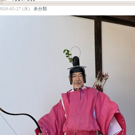
2026-05-27 (水)
未分類