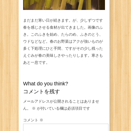
まだまだ寒い日が続きます。が、少しずつです
春を感じさせる食材が出てきました。画像のふ
き。このふきを始め、たらのめ、ふきのとう、
ウドなどなど。春のお野菜はアクが強いものが
多く下処理にひと手間、ですがその少し残った
えぐみが春の美味しさやったりします。寒さも
あと一息です。
What do you think?
コメントを残す
メールアドレスが公開されることはありませ
ん。
※
が付いている欄は必須項目です
コメント
※