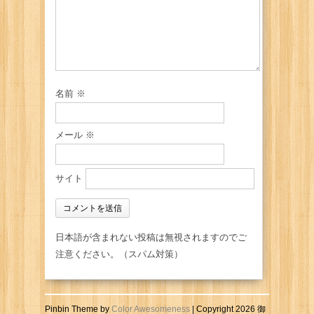
名前
※
メール
※
サイト
日本語が含まれない投稿は無視されますのでご
注意ください。（スパム対策）
Pinbin Theme by
Color Awesomeness
| Copyright 2026 御