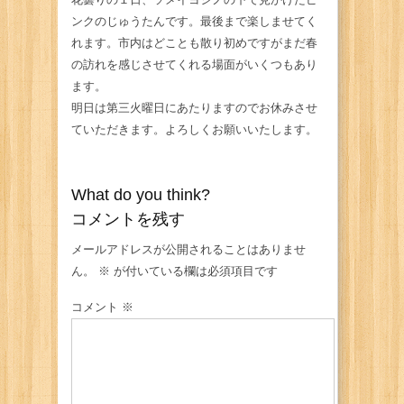
ンクのじゅうたんです。最後まで楽しませてく
れます。市内はどことも散り初めですがまだ春
の訪れを感じさせてくれる場面がいくつもあり
ます。
明日は第三火曜日にあたりますのでお休みさせ
ていただきます。よろしくお願いいたします。
What do you think?
コメントを残す
メールアドレスが公開されることはありませ
ん。
※
が付いている欄は必須項目です
コメント
※