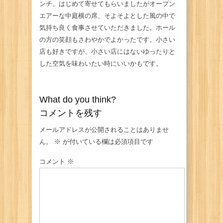
ンチ。はじめて寄せてもらいましたがオープン
エアーな中庭横の席、そよそよとした風の中で
気持ち良く食事させていただきました。ホール
の方の笑顔もさわやかでよかったです。小さい
店も好きですが、小さい店にはないゆったりと
した空気を味わいたい時にいいかもです。
What do you think?
コメントを残す
メールアドレスが公開されることはありませ
ん。
※
が付いている欄は必須項目です
コメント
※