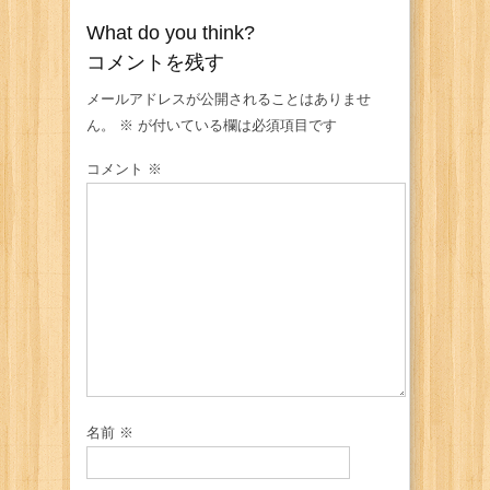
What do you think?
コメントを残す
メールアドレスが公開されることはありませ
ん。
※
が付いている欄は必須項目です
コメント
※
名前
※