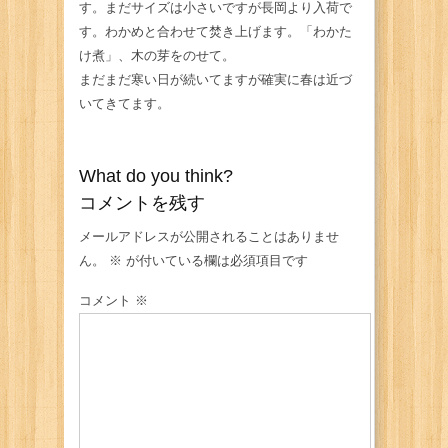
す。まだサイズは小さいですが長岡より入荷で
す。わかめと合わせて焚き上げます。「わかた
け煮」、木の芽をのせて。
まだまだ寒い日が続いてますが確実に春は近づ
いてきてます。
What do you think?
コメントを残す
メールアドレスが公開されることはありませ
ん。
※
が付いている欄は必須項目です
コメント
※