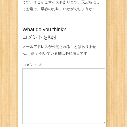
です。そこそこサイズもあります。天ぷらにし
てお塩で。早春のお味。いかがでしょうか？
What do you think?
コメントを残す
メールアドレスが公開されることはありませ
ん。
※
が付いている欄は必須項目です
コメント
※