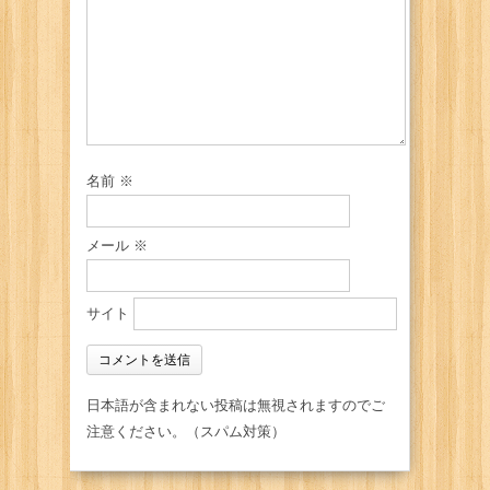
名前
※
メール
※
サイト
日本語が含まれない投稿は無視されますのでご
注意ください。（スパム対策）