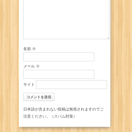
名前
※
メール
※
サイト
日本語が含まれない投稿は無視されますのでご
注意ください。（スパム対策）