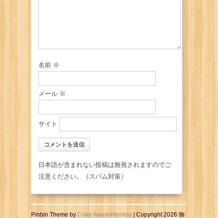
名前
※
メール
※
サイト
日本語が含まれない投稿は無視されますのでご
注意ください。（スパム対策）
Pinbin Theme by
Color Awesomeness
| Copyright 2026 御