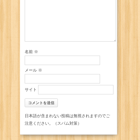
名前
※
メール
※
サイト
日本語が含まれない投稿は無視されますのでご
注意ください。（スパム対策）