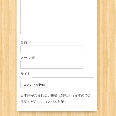
名前
※
メール
※
サイト
日本語が含まれない投稿は無視されますのでご
注意ください。（スパム対策）