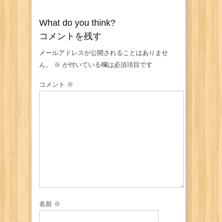
What do you think?
コメントを残す
メールアドレスが公開されることはありませ
ん。
※
が付いている欄は必須項目です
コメント
※
名前
※