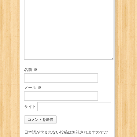
名前
※
メール
※
サイト
日本語が含まれない投稿は無視されますのでご