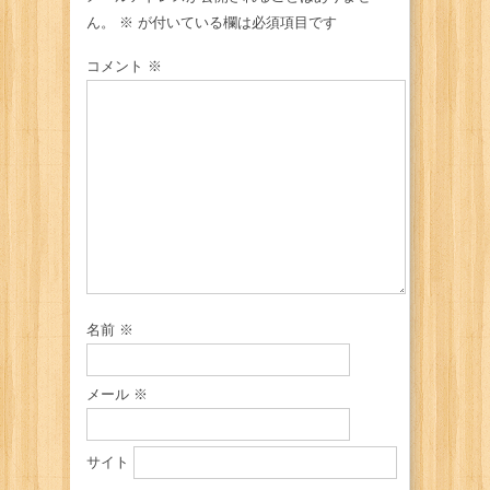
ん。
※
が付いている欄は必須項目です
コメント
※
名前
※
メール
※
サイト