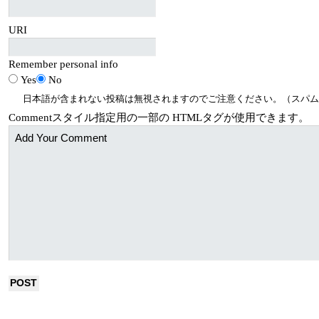
URI
Remember personal info
Yes
No
日本語が含まれない投稿は無視されますのでご注意ください。（スパム
Comment
スタイル指定用の一部の
HTML
タグが使用できます。