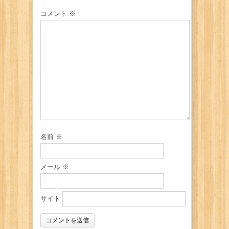
コメント
※
名前
※
メール
※
サイト