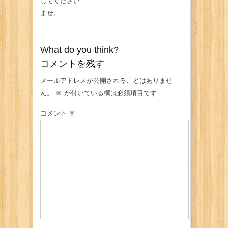
してください
ませ。
What do you think?
コメントを残す
メールアドレスが公開されることはありませ
ん。
※
が付いている欄は必須項目です
コメント
※