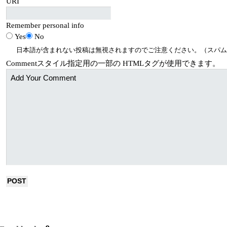
URI
Remember personal info
Yes
No
日本語が含まれない投稿は無視されますのでご注意ください。（スパム
Comment
スタイル指定用の一部の
HTML
タグが使用できます。