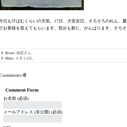
今日も汗ばむくらいの天気、17日、大安吉日。そろそろのれん、
でお客様を迎えてもらいます。気分も新た、がんばります。そろそ
Newer:
御霊さん。
Older:
５月１6日。
0
Comments:
Comment Form
お名前 (必須)
メールアドレス (非公開) (必須)