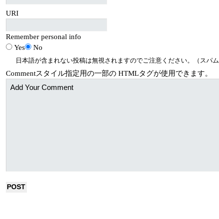
URI
Remember personal info
Yes
No
日本語が含まれない投稿は無視されますのでご注意ください。（スパム
Comment
スタイル指定用の一部の
HTML
タグが使用できます。