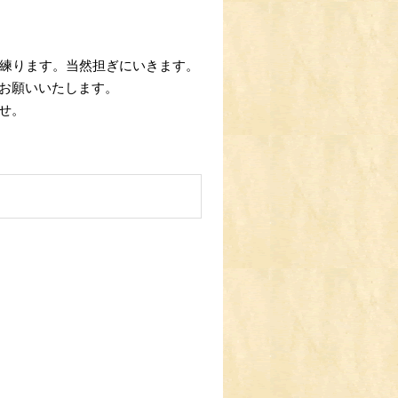
を練ります。当然担ぎにいきます。
お願いいたします。
せ。