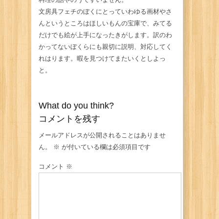
文房具フェチのぼくにとっていわゆる画材やさ
んというところはほしいもんの宝庫で、みてる
だけでも絵が上手になったきがします。訳のわ
かってないぼくらにも親切に説明、対応してく
れはります。暇を見つけてまたいくとしよっ
と。
What do you think?
コメントを残す
メールアドレスが公開されることはありませ
ん。
※
が付いている欄は必須項目です
コメント
※