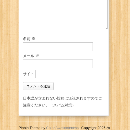
名前
※
メール
※
サイト
日本語が含まれない投稿は無視されますのでご
注意ください。（スパム対策）
Pinbin Theme by
Color Awesomeness
| Copyright 2026 御