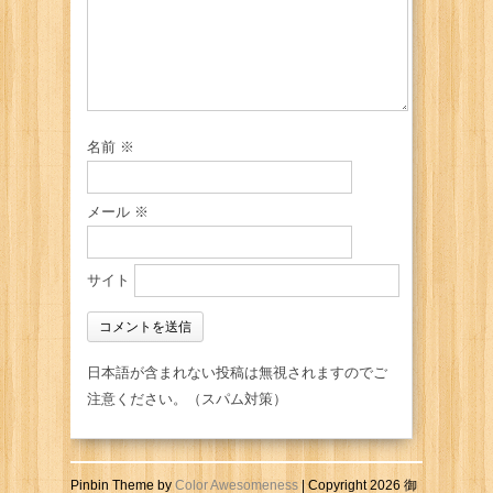
名前
※
メール
※
サイト
日本語が含まれない投稿は無視されますのでご
注意ください。（スパム対策）
Pinbin Theme by
Color Awesomeness
| Copyright 2026 御