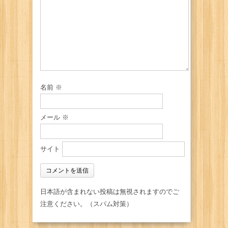
名前
※
メール
※
サイト
日本語が含まれない投稿は無視されますのでご
注意ください。（スパム対策）