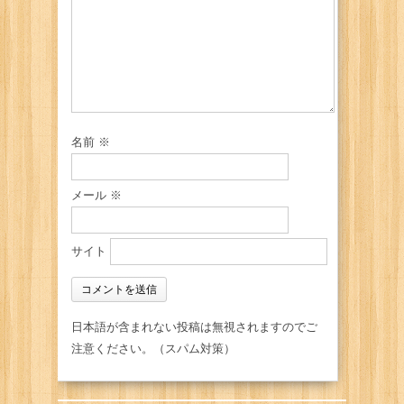
名前
※
メール
※
サイト
日本語が含まれない投稿は無視されますのでご
注意ください。（スパム対策）