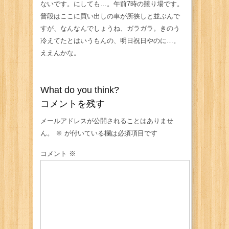
ないです。にしても…。午前7時の競り場です。
普段はここに買い出しの車が所狭しと並ぶんで
すが、なんなんでしょうね、ガラガラ。きのう
冷えてたとはいうもんの、明日祝日やのに…。
ええんかな。
What do you think?
コメントを残す
メールアドレスが公開されることはありませ
ん。
※
が付いている欄は必須項目です
コメント
※