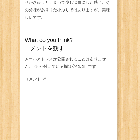
りがきゅっとしまって少し淡白にした感じ、そ
の分味がありまだ小ぶりではありますが、美味
しいです。
What do you think?
コメントを残す
メールアドレスが公開されることはありませ
ん。
※
が付いている欄は必須項目です
コメント
※