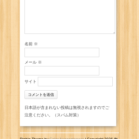
名前
※
メール
※
サイト
日本語が含まれない投稿は無視されますのでご
注意ください。（スパム対策）