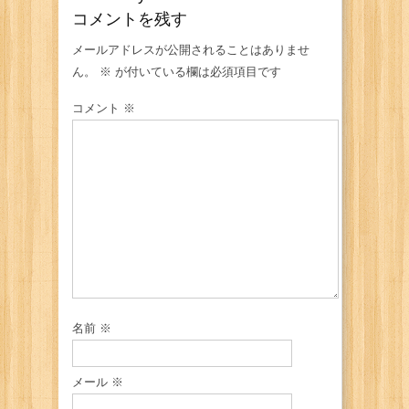
コメントを残す
メールアドレスが公開されることはありませ
ん。
※
が付いている欄は必須項目です
コメント
※
名前
※
メール
※