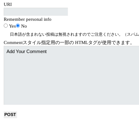
URI
Remember personal info
Yes
No
日本語が含まれない投稿は無視されますのでご注意ください。（スパム
Comment
スタイル指定用の一部の
HTML
タグが使用できます。