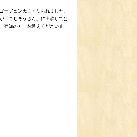
ゴージュン氏亡くなられました。
が「ごちそうさん」に出演しては
ご存知の方、お教えくださいま