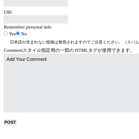
URI
Remember personal info
Yes
No
日本語が含まれない投稿は無視されますのでご注意ください。（スパム
Comment
スタイル指定用の一部の
HTML
タグが使用できます。