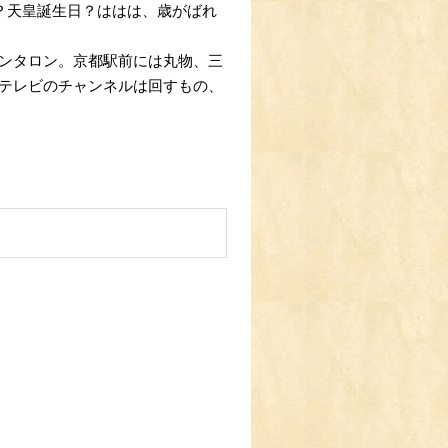
？天皇誕生日？ははは、歳がばれ
ンタロン。京都駅前には丸物、三
テレビのチャンネルは回すもの、