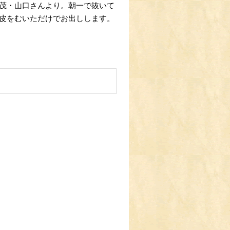
茂・山口さんより。朝一で抜いて
皮をむいただけでお出しします。