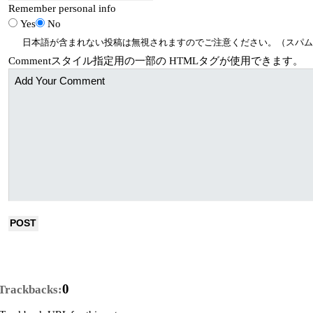
Remember personal info
Yes
No
日本語が含まれない投稿は無視されますのでご注意ください。（スパム
Comment
スタイル指定用の一部の
HTML
タグが使用できます。
0
Trackbacks: