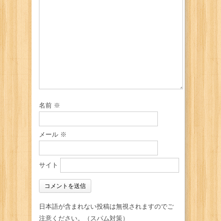
名前
※
メール
※
サイト
日本語が含まれない投稿は無視されますのでご
注意ください。（スパム対策）