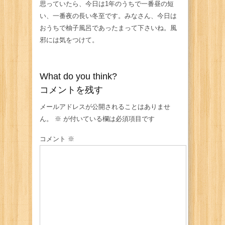
思っていたら、今日は1年のうちで一番昼の短
い、一番夜の長い冬至です。みなさん、今日は
おうちで柚子風呂であったまって下さいね。風
邪には気をつけて。
What do you think?
コメントを残す
メールアドレスが公開されることはありませ
ん。
※
が付いている欄は必須項目です
コメント
※