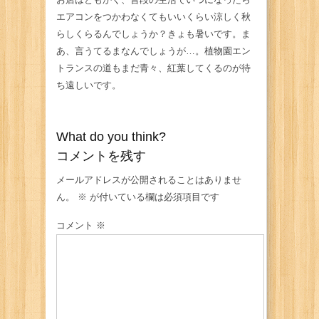
エアコンをつかわなくてもいいくらい涼しく秋
らしくらるんでしょうか？きょも暑いです。ま
あ、言うてるまなんでしょうが…。植物園エン
トランスの道もまだ青々、紅葉してくるのが待
ち遠しいです。
What do you think?
コメントを残す
メールアドレスが公開されることはありませ
ん。
※
が付いている欄は必須項目です
コメント
※