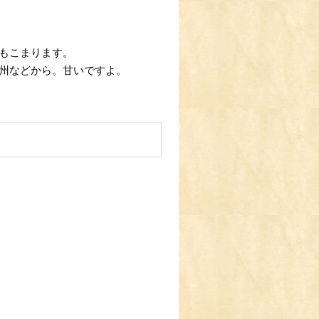
もこまります。
州などから。甘いですよ。