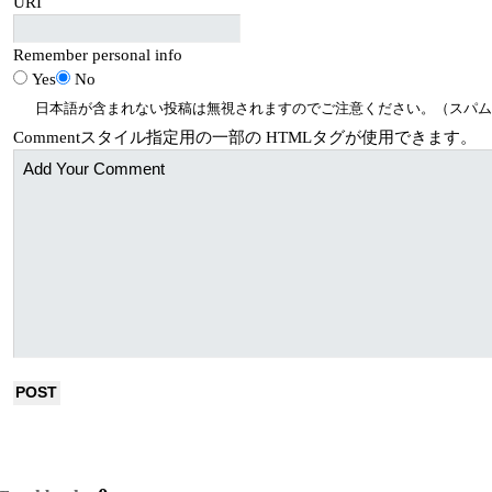
URI
Remember personal info
Yes
No
日本語が含まれない投稿は無視されますのでご注意ください。（スパム
Comment
スタイル指定用の一部の
HTML
タグが使用できます。