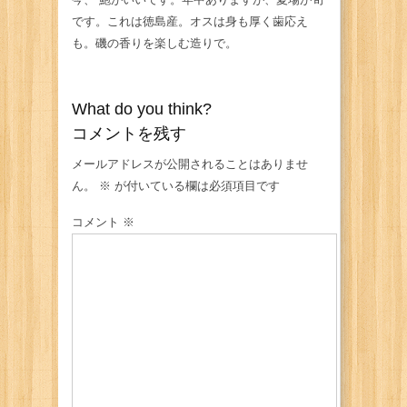
です。これは徳島産。オスは身も厚く歯応え
も。磯の香りを楽しむ造りで。
What do you think?
コメントを残す
メールアドレスが公開されることはありませ
ん。
※
が付いている欄は必須項目です
コメント
※