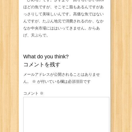
ほどの魚ですが、そこそこ脂もあるんですがあ
っさりして美味しいんです。高価な魚ではない
んですが、たぶん地元で消費されるのか、なか
なか中央市場にははいってきません。からあ
げ、天ぷらで。
What do you think?
コメントを残す
メールアドレスが公開されることはありませ
ん。
※
が付いている欄は必須項目です
コメント
※