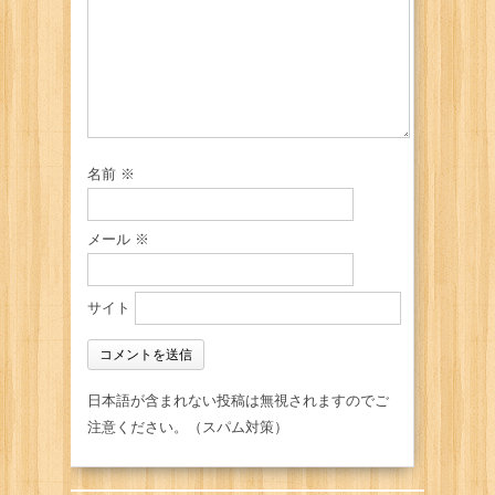
名前
※
メール
※
サイト
日本語が含まれない投稿は無視されますのでご
注意ください。（スパム対策）