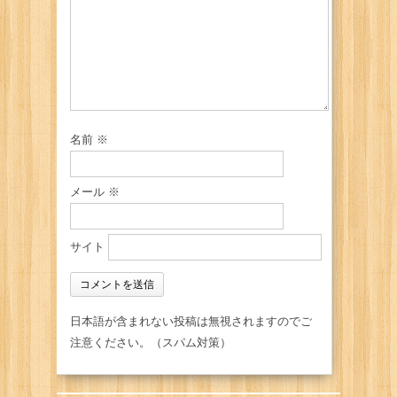
名前
※
メール
※
サイト
日本語が含まれない投稿は無視されますのでご
注意ください。（スパム対策）