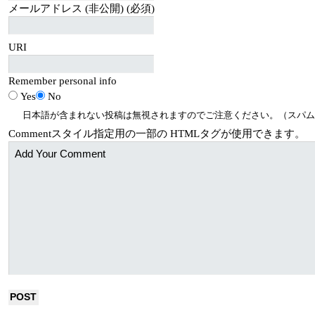
メールアドレス (非公開) (必須)
URI
Remember personal info
Yes
No
日本語が含まれない投稿は無視されますのでご注意ください。（スパム
Comment
スタイル指定用の一部の
HTML
タグが使用できます。