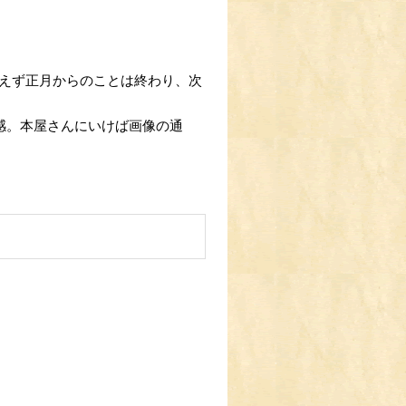
えず正月からのことは終わり、次
予感。本屋さんにいけば画像の通