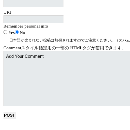
URI
Remember personal info
Yes
No
日本語が含まれない投稿は無視されますのでご注意ください。（スパム
Comment
スタイル指定用の一部の
HTML
タグが使用できます。