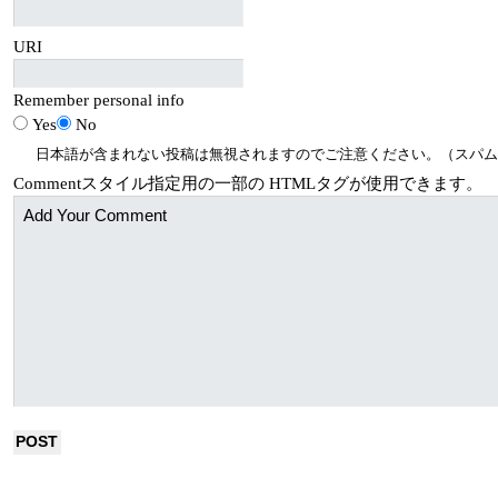
URI
Remember personal info
Yes
No
日本語が含まれない投稿は無視されますのでご注意ください。（スパム
Comment
スタイル指定用の一部の
HTML
タグが使用できます。