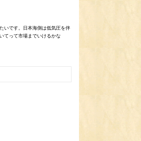
たいです。日本海側は低気圧を伴
いてって市場までいけるかな