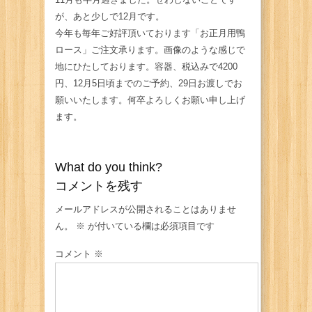
が、あと少しで12月です。
今年も毎年ご好評頂いております「お正月用鴨
ロース」ご注文承ります。画像のような感じで
地にひたしております。容器、税込みで4200
円、12月5日頃までのご予約、29日お渡しでお
願いいたします。何卒よろしくお願い申し上げ
ます。
What do you think?
コメントを残す
メールアドレスが公開されることはありませ
ん。
※
が付いている欄は必須項目です
コメント
※