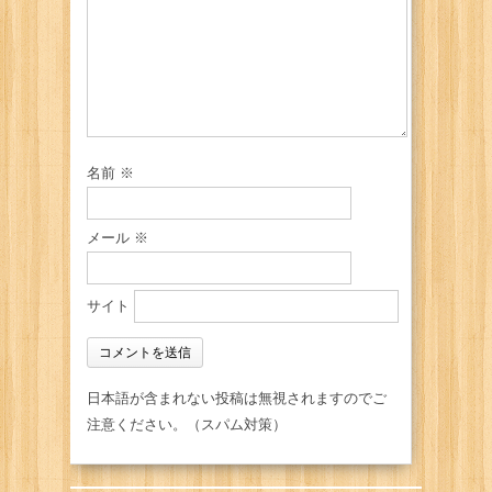
名前
※
メール
※
サイト
日本語が含まれない投稿は無視されますのでご
注意ください。（スパム対策）