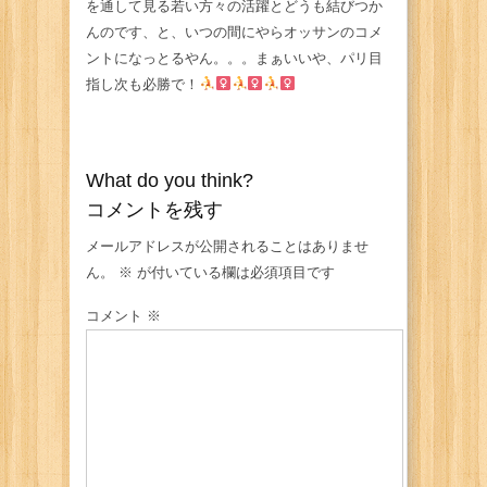
を通して見る若い方々の活躍とどうも結びつか
んのです、と、いつの間にやらオッサンのコメ
ントになっとるやん。。。まぁいいや、パリ目
指し次も必勝で！
What do you think?
コメントを残す
メールアドレスが公開されることはありませ
ん。
※
が付いている欄は必須項目です
コメント
※