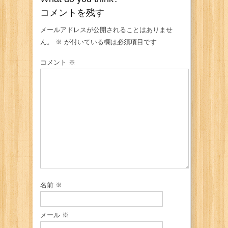
コメントを残す
メールアドレスが公開されることはありませ
ん。
※
が付いている欄は必須項目です
コメント
※
名前
※
メール
※