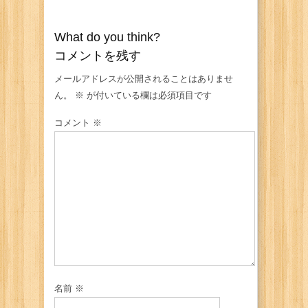
What do you think?
コメントを残す
メールアドレスが公開されることはありませ
ん。
※
が付いている欄は必須項目です
コメント
※
名前
※