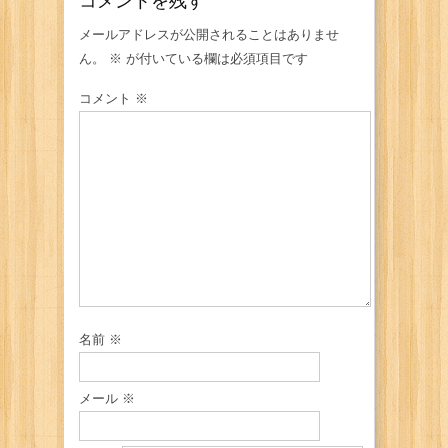
コメントを残す
メールアドレスが公開されることはありませ
ん。
※
が付いている欄は必須項目です
コメント
※
名前
※
メール
※