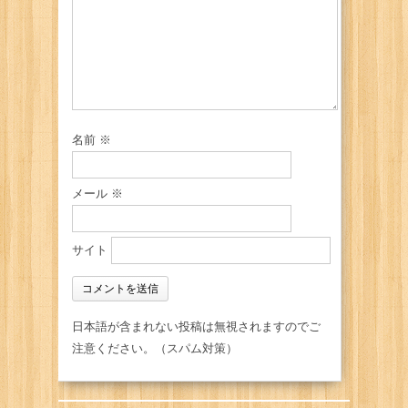
名前
※
メール
※
サイト
日本語が含まれない投稿は無視されますのでご
注意ください。（スパム対策）