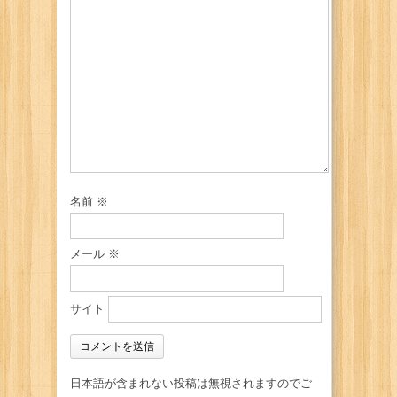
名前
※
メール
※
サイト
日本語が含まれない投稿は無視されますのでご