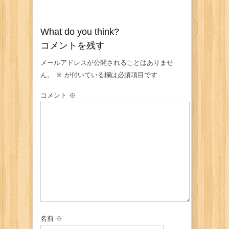
What do you think?
コメントを残す
メールアドレスが公開されることはありませ
ん。
※
が付いている欄は必須項目です
コメント
※
名前
※